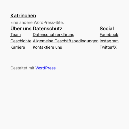
Katrinchen
Eine andere WordPress-Site.
Über uns
Datenschutz
Social
Team
Datenschutzerklärung
Facebook
Geschichte
Allgemeine Geschäftsbedingungen
Instagram
Karriere
Kontaktiere uns
Twitter/X
Gestaltet mit
WordPress